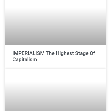
IMPERIALISM The Highest Stage Of
Capitalism