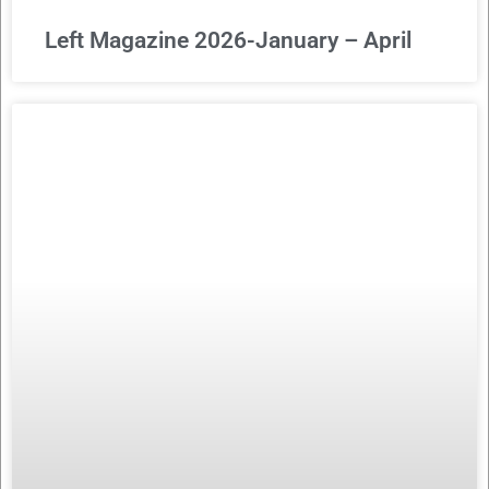
Left Magazine 2026-January – April