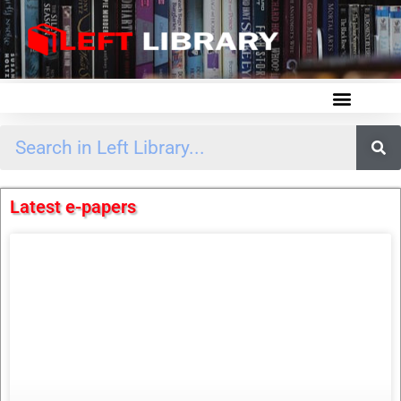
Latest e-papers