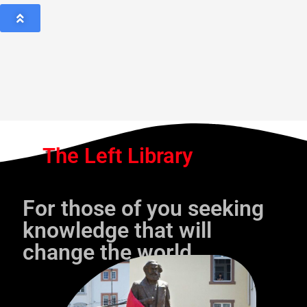
The Left Library
For those of you seeking
knowledge that will
change the world