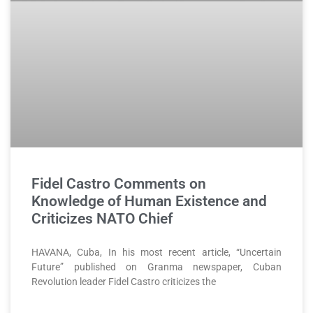
Fidel Castro Comments on
Knowledge of Human Existence and
Criticizes NATO Chief
HAVANA, Cuba, In his most recent article, “Uncertain
Future” published on Granma newspaper, Cuban
Revolution leader Fidel Castro criticizes the