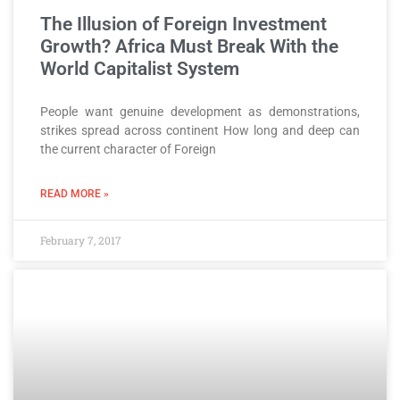
The Illusion of Foreign Investment
Growth? Africa Must Break With the
World Capitalist System
People want genuine development as demonstrations,
strikes spread across continent How long and deep can
the current character of Foreign
READ MORE »
February 7, 2017