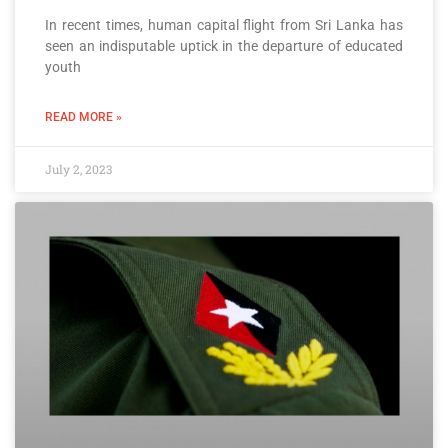
In recent times, human capital flight from Sri Lanka has
seen an indisputable uptick in the departure of educated
youth
READ MORE »
July 2, 2023