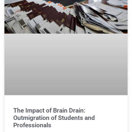
The Impact of Brain Drain:
Outmigration of Students and
Professionals