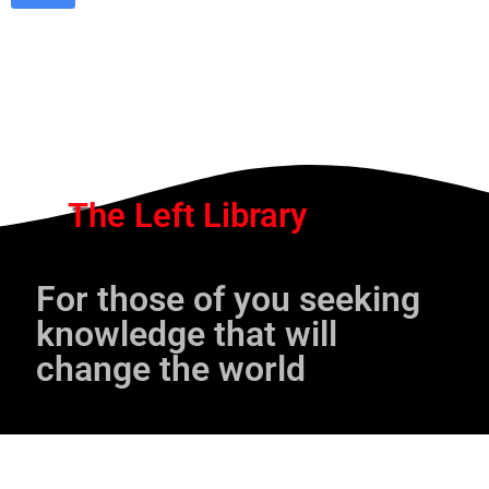
The Left Library
For those of you seeking
knowledge that will
change the world