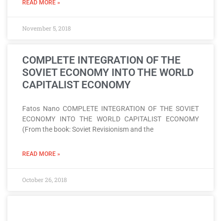
READ MORE »
November 5, 2018
COMPLETE INTEGRATION OF THE
SOVIET ECONOMY INTO THE WORLD
CAPITALIST ECONOMY
Fatos Nano COMPLETE INTEGRATION OF THE SOVIET
ECONOMY INTO THE WORLD CAPITALIST ECONOMY
(From the book: Soviet Revisionism and the
READ MORE »
October 26, 2018