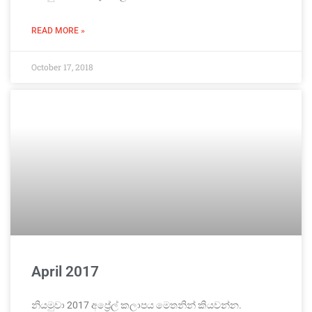
READ MORE »
October 17, 2018
April 2017
නියමුවා 2017 අප්‍රේල් කලාපය මෙතනින් කියවන්න.