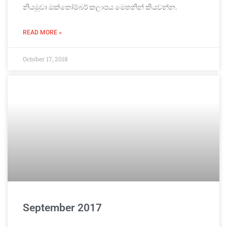
නියමුවා ඔක්තෝම්බර් කලාපය මෙතනින් කියවන්න.
READ MORE »
October 17, 2018
September 2017