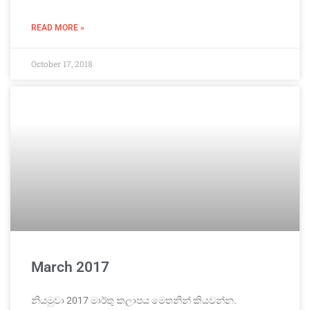
READ MORE »
October 17, 2018
March 2017
නියමුවා 2017 මාර්තු කලාපය මෙතනින් කියවන්න.