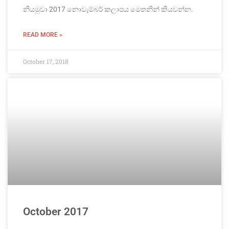
නියමුවා 2017 නොවැම්බර් කලාපය මෙතනින් කියවන්න.
READ MORE »
October 17, 2018
October 2017