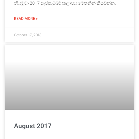
නියමුවා 2017 සැප්තැම්බර් කලාපය මෙතනින් කියවන්න.
READ MORE »
October 17, 2018
August 2017