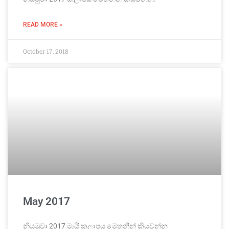
READ MORE »
October 17, 2018
May 2017
නියමුවා 2017 මැයි කලාපය මෙතනින් කියවන්න