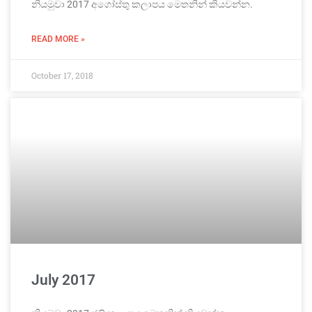
නියමුවා 2017 අගෝස්තු කලාපය මෙතනින් කියවන්න.
READ MORE »
October 17, 2018
July 2017