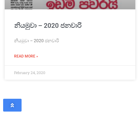
නියමුවා – 2020 ජනවාරි
නියමුවා – 2020 ජනවාරි
READ MORE »
February 24, 2020