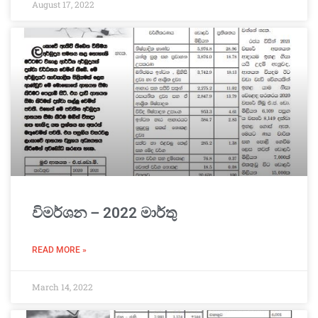
August 17, 2022
විමර්ශන – 2022 මාර්තු
READ MORE »
March 14, 2022