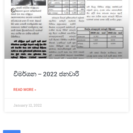
විමර්ශන – 2022 ජනවාරි
READ MORE »
January 12, 2022