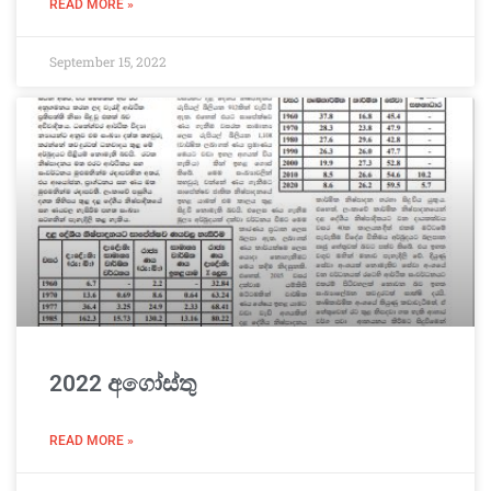
READ MORE »
September 15, 2022
2022 අගෝස්තු
READ MORE »