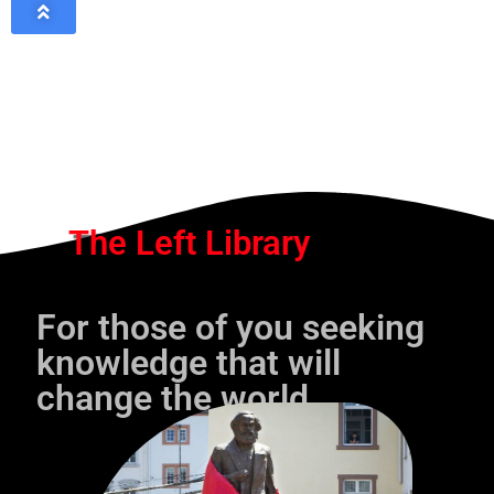
The Left Library
For those of you seeking
knowledge that will
change the world