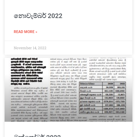
නොවැම්බර් 2022
READ MORE »
November 14, 2022