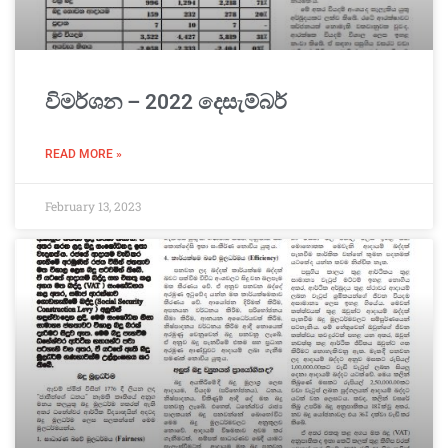
විමර්ශන – 2022 දෙසැම්බර්
READ MORE »
February 13, 2023