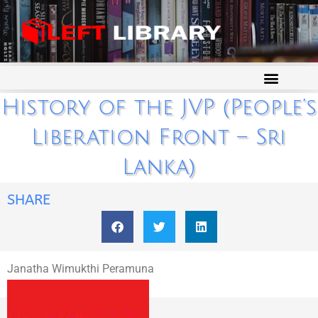
History of the JVP (People’s
Liberation Front – Sri
Lanka)
SHARE
Janatha Wimukthi Peramuna