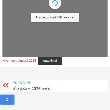
Unable to load PDF service..
Niyamuwa-August-2025
Download
PREVIOUS
නියමුවා – 2025 පෙබරවාරි