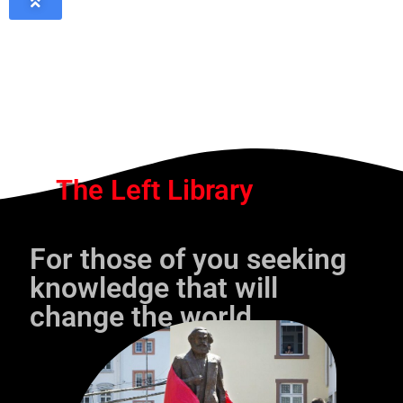
The Left Library
For those of you seeking
knowledge that will
change the world