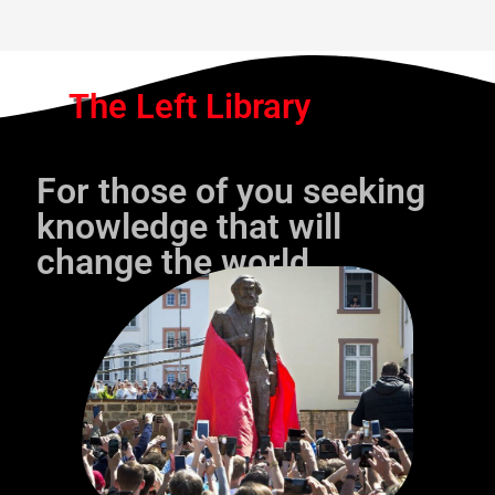
The Left Library
For those of you seeking
knowledge that will
change the world