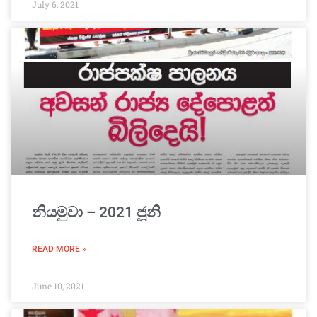
July 6, 2021
නියමුවා – 2021 ජූනි
READ MORE »
June 10, 2021