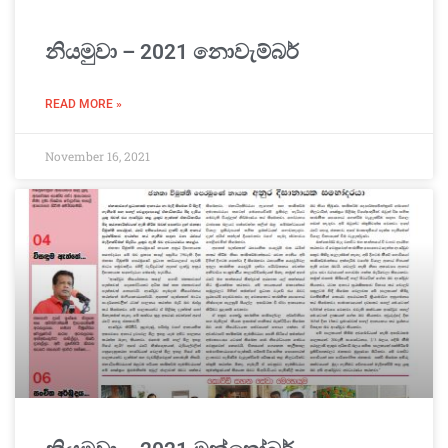
නියමුවා – 2021 නොවැම්බර්
READ MORE »
November 16, 2021