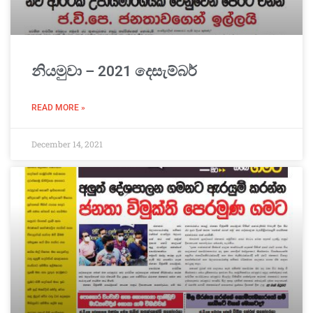
නියමුවා – 2021 දෙසැම්බර්
READ MORE »
December 14, 2021