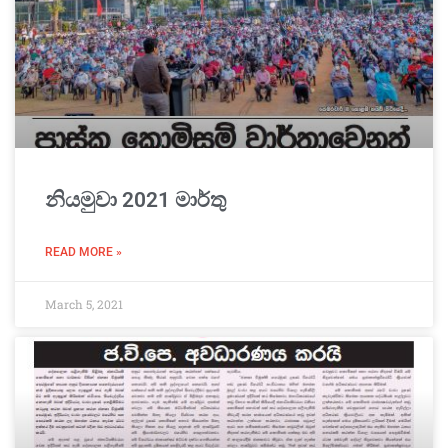
නියමුවා 2021 මාර්තු
READ MORE »
March 5, 2021