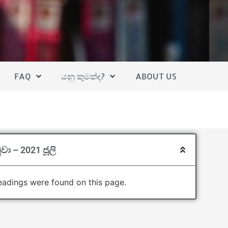
FAQ
යනු කුමක්ද?
ABOUT US
වා – 2021 ජූලි
adings were found on this page.