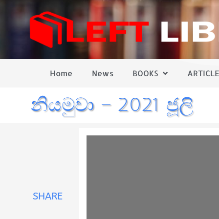
Home
News
BOOKS
ARTICLE
නියමුවා – 2021 ජූලි
SHARE