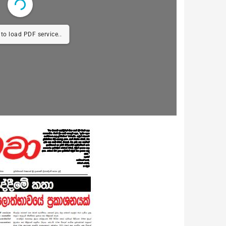
to load PDF service..