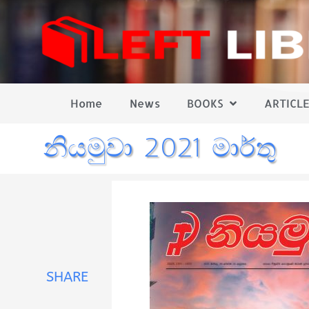
Home
News
BOOKS
ARTICLE
නියමුවා 2021 මාර්තු
SHARE