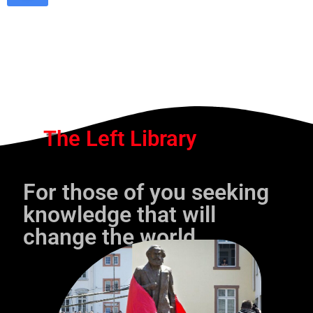
The Left Library
For those of you seeking
knowledge that will
change the world