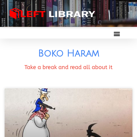
Boko Haram
Take a break and read all about it