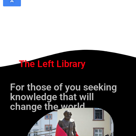
The Left Library
For those of you seeking
knowledge that will
change the world