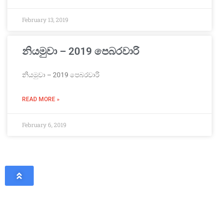
February 13, 2019
නියමුවා – 2019 පෙබරවාරි
නියමුවා – 2019 පෙබරවාරි
READ MORE »
February 6, 2019