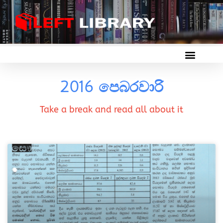
2016 පෙබරවාරි
Take a break and read all about it