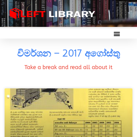
විමර්ශන – 2017 අගෝස්තු
Take a break and read all about it