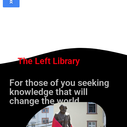
The Left Library
For those of you seeking
knowledge that will
change the world