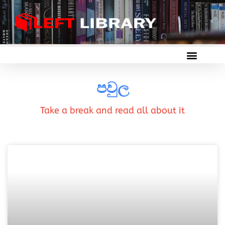
පවුල
Take a break and read all about it