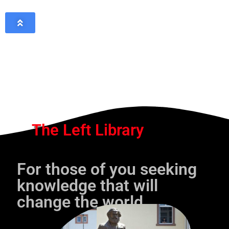
The Left Library
For those of you seeking
knowledge that will
change the world