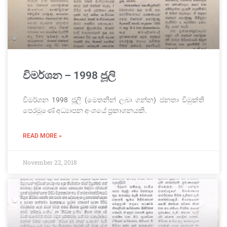
විමර්ශන – 1998 ජූලි
විමර්ශන 1998 ජූලි (මෙතනින් ලබා ගන්න) ජනතා විමුක්ති
පෙරමුණේ අධ්‍යාපන අංශයේ ප්‍රකාශනයකි.
READ MORE »
November 22, 2018