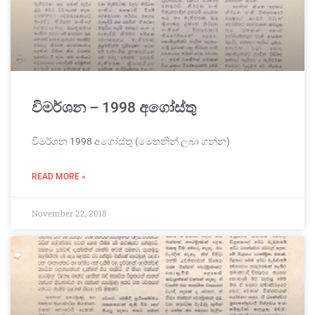
විමර්ශන – 1998 අගෝස්තු
විමර්ශන 1998 අගෝස්තු (මෙතනින් ලබා ගන්න)
READ MORE »
November 22, 2018