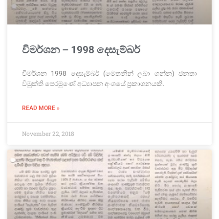
විමර්ශන – 1998 දෙසැම්බර්
විමර්ශන 1998 දෙසැම්බර් (මෙතනින් ලබා ගන්න) ජනතා
විමුක්ති පෙරමුණේ අධ්‍යාපන අංශයේ ප්‍රකාශනයකි.
READ MORE »
November 22, 2018