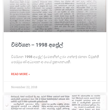
විමර්ශන – 1998 අප්‍රේල්
විමර්ශන 1998 අප්‍රේල් (මෙතනින් ලබා ගන්න) ජනතා විමුක්ති
පෙරමුණේ අධ්‍යාපන අංශයේ ප්‍රකාශනයකි.
READ MORE »
November 22, 2018