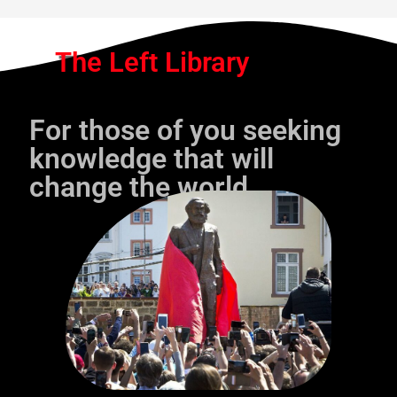
The Left Library
For those of you seeking
knowledge that will
change the world