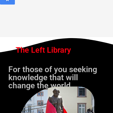
The Left Library
For those of you seeking
knowledge that will
change the world