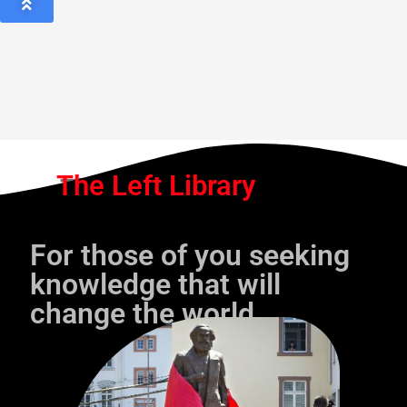
The Left Library
For those of you seeking
knowledge that will
change the world