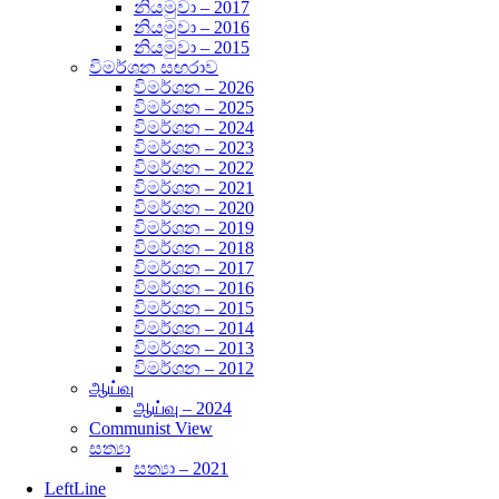
නියමුවා – 2017
නියමුවා – 2016
නියමුවා – 2015
විමර්ශන ස ඟරාව
විමර්ශන – 2026
විමර්ශන – 2025
විමර්ශන – 2024
විමර්ශන – 2023
විමර්ශන – 2022
විමර්ශන – 2021
විමර්ශන – 2020
විමර්ශන – 2019
විමර්ශන – 2018
විමර්ශන – 2017
විමර්ශන – 2016
විමර්ශන – 2015
විමර්ශන – 2014
විමර්ශන – 2013
විමර්ශන – 2012
ஆய்வு
ஆய்வு – 2024
Communist View
සත්‍යා
සත්‍යා – 2021
LeftLine