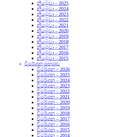
නියමුවා – 2025
නියමුවා – 2024
නියමුවා – 2023
නියමුවා – 2022
නියමුවා – 2021
නියමුවා – 2020
නියමුවා – 2019
නියමුවා – 2018
නියමුවා – 2017
නියමුවා – 2016
නියමුවා – 2015
විමර්ශන ස ඟරාව
විමර්ශන – 2026
විමර්ශන – 2025
විමර්ශන – 2024
විමර්ශන – 2023
විමර්ශන – 2022
විමර්ශන – 2021
විමර්ශන – 2020
විමර්ශන – 2019
විමර්ශන – 2018
විමර්ශන – 2017
විමර්ශන – 2016
විමර්ශන – 2015
විමර්ශන – 2014