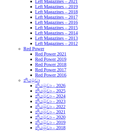
Left Magazines – 2021
Left Magazines – 2019
Left Magazines – 2018
Left Magazines – 2017
Left Magazines – 2016
Left Magazines – 2015
Left Magazines – 2014
Left Magazines – 2013
Left Magazines – 2012
Red Power
Red Power 2021
Red Power 2019
Red Power 2018
Red Power 2017
Red Power 2016
නියමුවා
නියමුවා – 2026
නියමුවා – 2025
නියමුවා – 2024
නියමුවා – 2023
නියමුවා – 2022
නියමුවා – 2021
නියමුවා – 2020
නියමුවා – 2019
නියමුවා – 2018