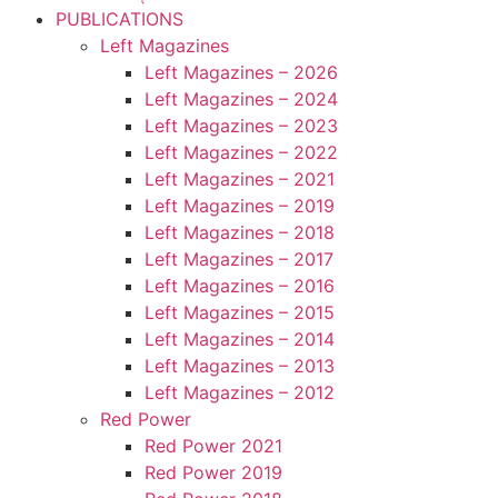
PUBLICATIONS
Left Magazines
Left Magazines – 2026
Left Magazines – 2024
Left Magazines – 2023
Left Magazines – 2022
Left Magazines – 2021
Left Magazines – 2019
Left Magazines – 2018
Left Magazines – 2017
Left Magazines – 2016
Left Magazines – 2015
Left Magazines – 2014
Left Magazines – 2013
Left Magazines – 2012
Red Power
Red Power 2021
Red Power 2019