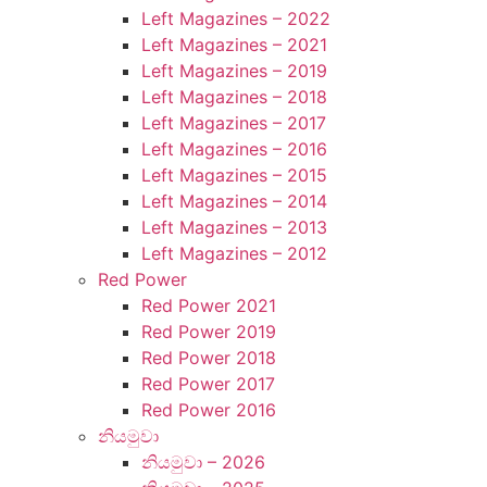
Left Magazines – 2022
Left Magazines – 2021
Left Magazines – 2019
Left Magazines – 2018
Left Magazines – 2017
Left Magazines – 2016
Left Magazines – 2015
Left Magazines – 2014
Left Magazines – 2013
Left Magazines – 2012
Red Power
Red Power 2021
Red Power 2019
Red Power 2018
Red Power 2017
Red Power 2016
නියමුවා
නියමුවා – 2026