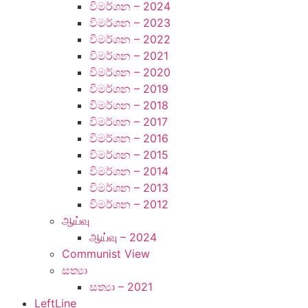
විමර්ශන – 2024
විමර්ශන – 2023
විමර්ශන – 2022
විමර්ශන – 2021
විමර්ශන – 2020
විමර්ශන – 2019
විමර්ශන – 2018
විමර්ශන – 2017
විමර්ශන – 2016
විමර්ශන – 2015
විමර්ශන – 2014
විමර්ශන – 2013
විමර්ශන – 2012
ஆய்வு
ஆய்வு – 2024
Communist View
සත්‍යා
සත්‍යා – 2021
LeftLine