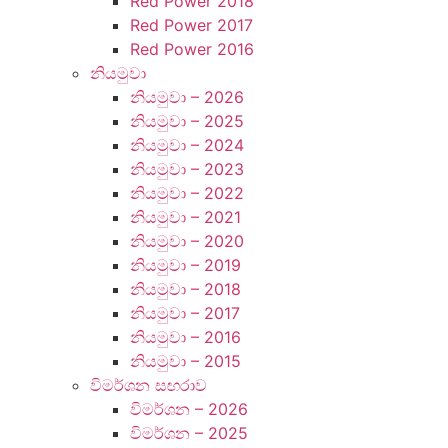
Red Power 2018
Red Power 2017
Red Power 2016
නියමුවා
නියමුවා – 2026
නියමුවා – 2025
නියමුවා – 2024
නියමුවා – 2023
නියමුවා – 2022
නියමුවා – 2021
නියමුවා – 2020
නියමුවා – 2019
නියමුවා – 2018
නියමුවා – 2017
නියමුවා – 2016
නියමුවා – 2015
විමර්ශන ස ඟරාව
විමර්ශන – 2026
විමර්ශන – 2025