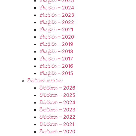
නියමුවා – 2025
නියමුවා – 2024
නියමුවා – 2023
නියමුවා – 2022
නියමුවා – 2021
නියමුවා – 2020
නියමුවා – 2019
නියමුවා – 2018
නියමුවා – 2017
නියමුවා – 2016
නියමුවා – 2015
විමර්ශන ස ඟරාව
විමර්ශන – 2026
විමර්ශන – 2025
විමර්ශන – 2024
විමර්ශන – 2023
විමර්ශන – 2022
විමර්ශන – 2021
විමර්ශන – 2020