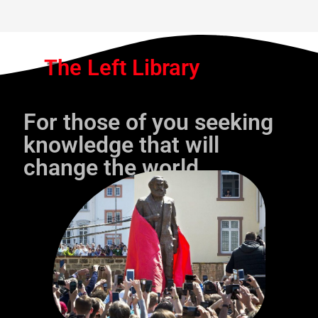
The Left Library
For those of you seeking
knowledge that will
change the world