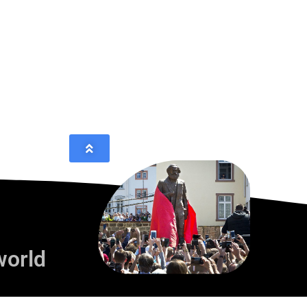
world