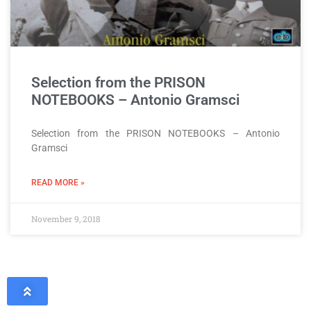
Selection from the PRISON
NOTEBOOKS – Antonio Gramsci
Selection from the PRISON NOTEBOOKS – Antonio
Gramsci
READ MORE »
November 9, 2018