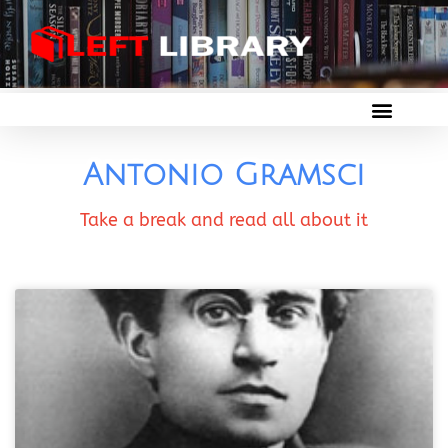
Antonio Gramsci
Take a break and read all about it