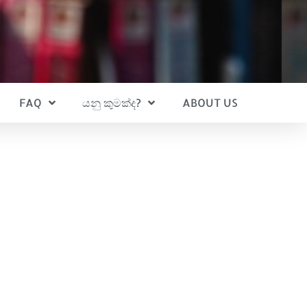
FAQ
යනු කුමක්ද?
ABOUT US