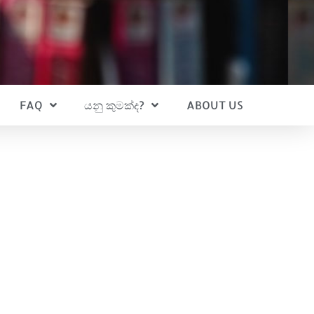
FAQ
යනු කුමක්ද?
ABOUT US