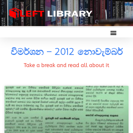
විමර්ශන – 2012 නොවැම්බර්
Take a break and read all about it