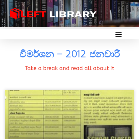
විමර්ශන – 2012 ජනවාරි
Take a break and read all about it