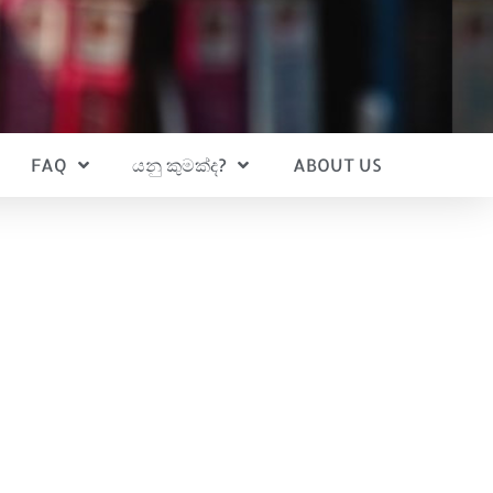
FAQ
යනු කුමක්ද?
ABOUT US