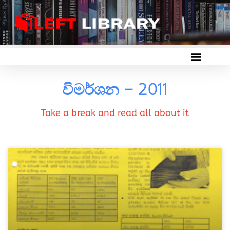
විමර්ශන – 2011
Take a break and read all about it