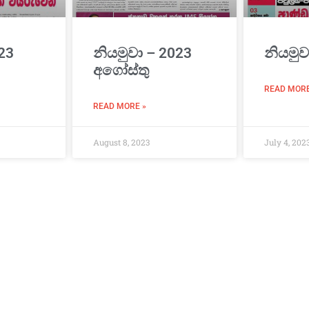
23
නියමුවා – 2023
නියමුව
අගෝස්තු
READ MORE
READ MORE »
August 8, 2023
July 4, 202