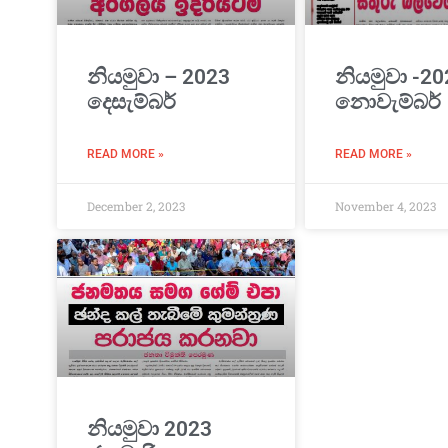
නියමුවා – 2023
නියමුවා -20
දෙසැම්බර්
නොවැම්බර්
READ MORE »
READ MORE »
December 2, 2023
November 4, 2023
නියමුවා 2023