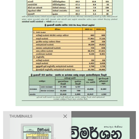
THUMBNAILS