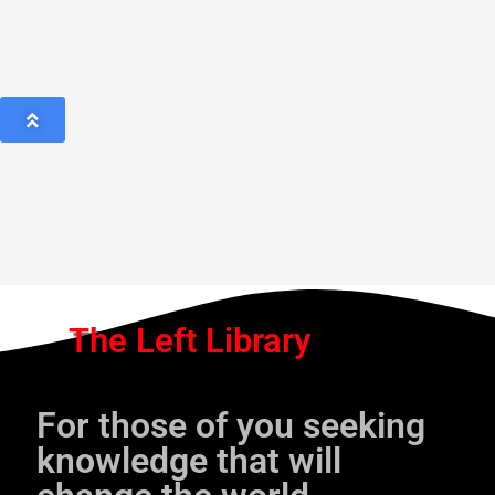
The Left Library
For those of you seeking
knowledge that will