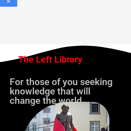
The Left Library
For those of you seeking
knowledge that will
change the world