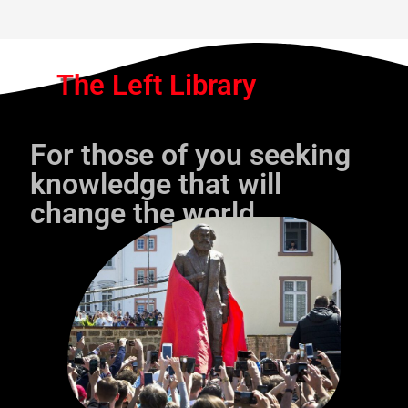
The Left Library
For those of you seeking
knowledge that will
change the world