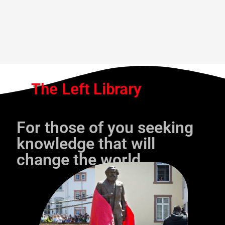
The Left Library
For those of you seeking
knowledge that will
change the world