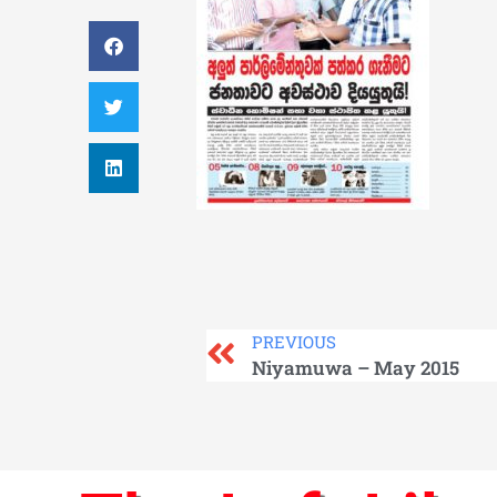
PREVIOUS
Niyamuwa – May 2015