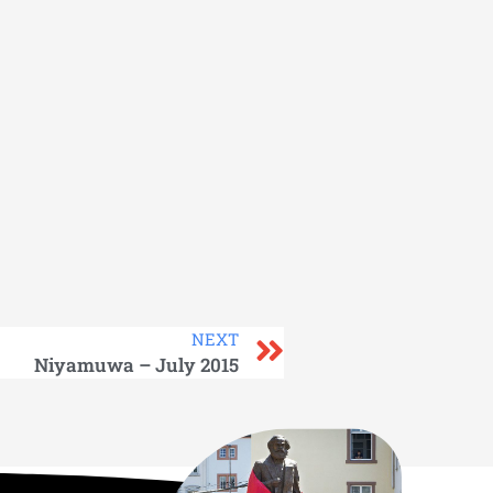
NEXT
Niyamuwa – July 2015