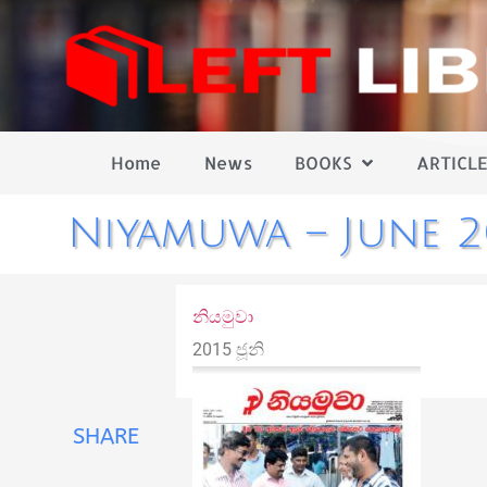
Home
News
BOOKS
ARTICLE
Niyamuwa – June 2
නියමුවා
2015 ජූනි
SHARE