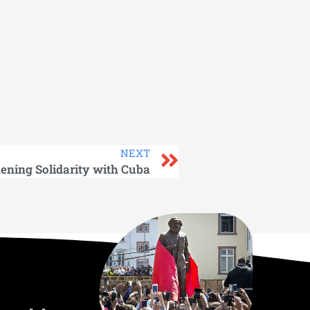
NEXT
ening Solidarity with Cuba