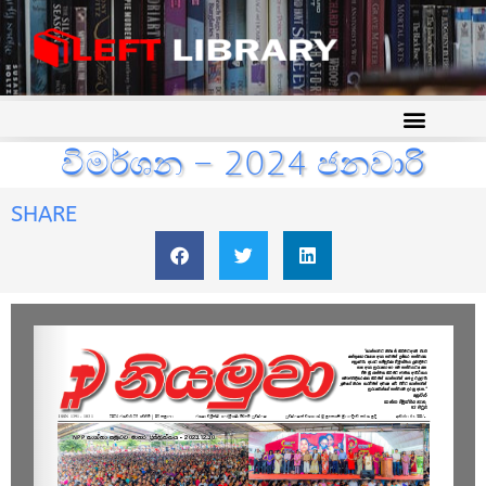
විමර්ශන – 2024 ජනවාරි
SHARE