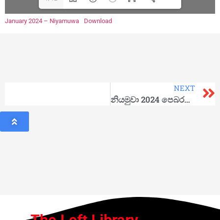
January 2024 – Niyamuwa
Download
NEXT
නියමුවා 2024 පෙබරවාරි