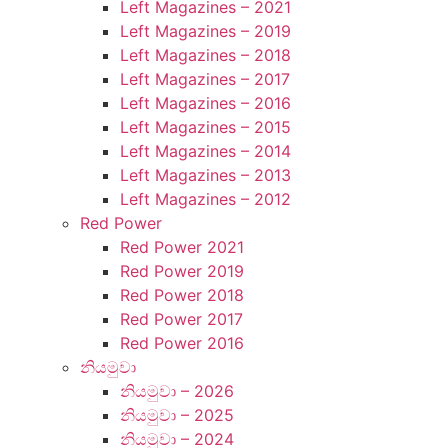
Left Magazines – 2021
Left Magazines – 2019
Left Magazines – 2018
Left Magazines – 2017
Left Magazines – 2016
Left Magazines – 2015
Left Magazines – 2014
Left Magazines – 2013
Left Magazines – 2012
Red Power
Red Power 2021
Red Power 2019
Red Power 2018
Red Power 2017
Red Power 2016
නියමුවා
නියමුවා – 2026
නියමුවා – 2025
නියමුවා – 2024