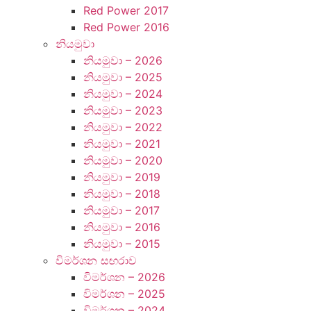
Red Power 2017
Red Power 2016
නියමුවා
නියමුවා – 2026
නියමුවා – 2025
නියමුවා – 2024
නියමුවා – 2023
නියමුවා – 2022
නියමුවා – 2021
නියමුවා – 2020
නියමුවා – 2019
නියමුවා – 2018
නියමුවා – 2017
නියමුවා – 2016
නියමුවා – 2015
විමර්ශන ස ඟරාව
විමර්ශන – 2026
විමර්ශන – 2025
විමර්ශන – 2024