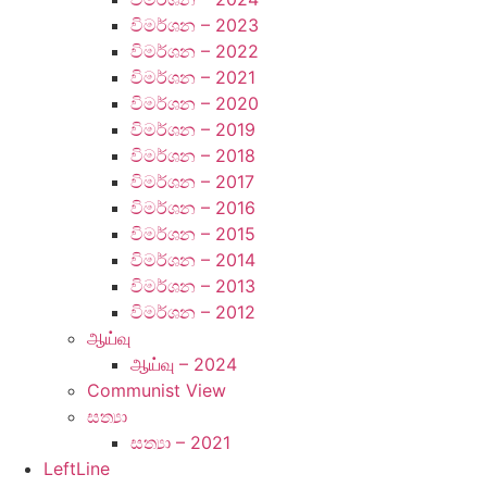
විමර්ශන – 2023
විමර්ශන – 2022
විමර්ශන – 2021
විමර්ශන – 2020
විමර්ශන – 2019
විමර්ශන – 2018
විමර්ශන – 2017
විමර්ශන – 2016
විමර්ශන – 2015
විමර්ශන – 2014
විමර්ශන – 2013
විමර්ශන – 2012
ஆய்வு
ஆய்வு – 2024
Communist View
සත්‍යා
සත්‍යා – 2021
LeftLine