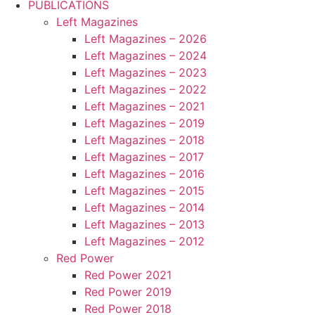
PUBLICATIONS
Left Magazines
Left Magazines – 2026
Left Magazines – 2024
Left Magazines – 2023
Left Magazines – 2022
Left Magazines – 2021
Left Magazines – 2019
Left Magazines – 2018
Left Magazines – 2017
Left Magazines – 2016
Left Magazines – 2015
Left Magazines – 2014
Left Magazines – 2013
Left Magazines – 2012
Red Power
Red Power 2021
Red Power 2019
Red Power 2018