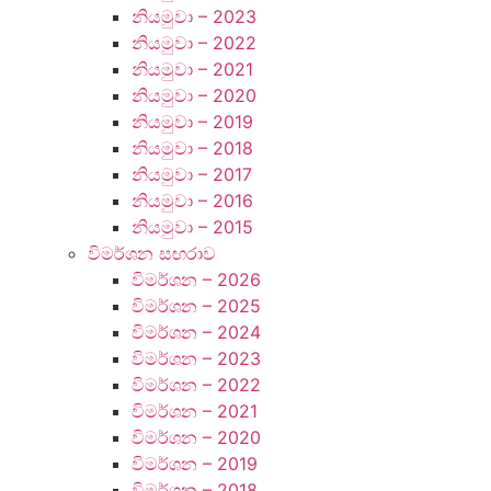
නියමුවා – 2023
නියමුවා – 2022
නියමුවා – 2021
නියමුවා – 2020
නියමුවා – 2019
නියමුවා – 2018
නියමුවා – 2017
නියමුවා – 2016
නියමුවා – 2015
විමර්ශන ස ඟරාව
විමර්ශන – 2026
විමර්ශන – 2025
විමර්ශන – 2024
විමර්ශන – 2023
විමර්ශන – 2022
විමර්ශන – 2021
විමර්ශන – 2020
විමර්ශන – 2019
විමර්ශන – 2018