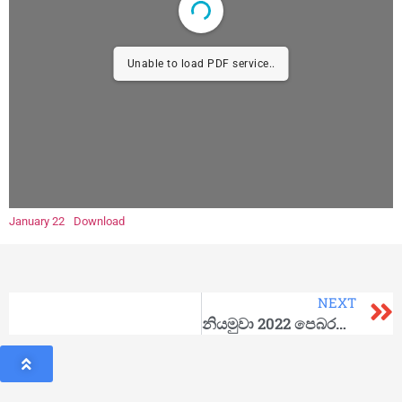
Unable to load PDF service..
January 22
Download
NEXT
නියමුවා 2022 පෙබරවාරි